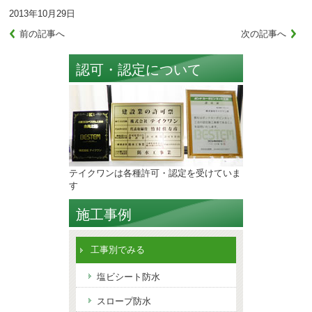
2013年10月29日
前の記事へ
次の記事へ
認可・認定について
テイクワンは各種許可・認定を受けていま
す
施工事例
工事別でみる
塩ビシート防水
スロープ防水