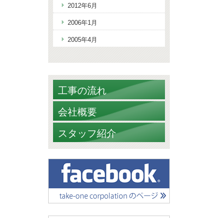
2012年6月
2006年1月
2005年4月
工事の流れ
会社概要
スタッフ紹介